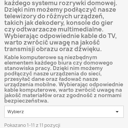
każdego systemu rozrywki domowej.
Dzięki nim możemy podłączyć nasze
telewizory do różnych urządzeń,
takich jak dekodery, konsole do gier
czy odtwarzacze multimedialne.
Wybierając odpowiednie kable do TV,
warto zwrócić uwagę na jakość
transmisji obrazu oraz dźwięku.
Kable komputerowe są niezbędnym
elementem każdego biura czy domowego
stanowiska pracy. Dzięki nim możemy
podłączyć nasze urządzenia do sieci,
przesyłać dane oraz ładować nasze
urządzenia mobilne. Wybierając odpowiednie
kable komputerowe, warto zwrócić uwagę na
jakość materiałów oraz zgodność z normami
bezpieczeństwa.

Wybierz
Pokazano 1-11 z 11 pozycji