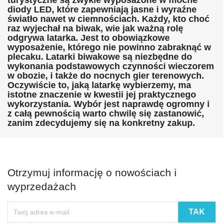
diody LED, które zapewniają jasne i wyraźne
światło nawet w ciemnościach. Każdy, kto choć
raz wyjechał na biwak, wie jak ważną rolę
odgrywa latarka. Jest to obowiązkowe
wyposażenie, którego nie powinno zabraknąć w
plecaku. Latarki biwakowe są niezbędne do
wykonania podstawowych czynności wieczorem
w obozie, i także do nocnych gier terenowych.
Oczywiście to, jaką latarkę wybierzemy, ma
istotne znaczenie w kwestii jej praktycznego
wykorzystania. Wybór jest naprawdę ogromny i
z całą pewnością warto chwilę się zastanowić,
zanim zdecydujemy się na konkretny zakup.
Otrzymuj informację o nowościach i
wyprzedażach