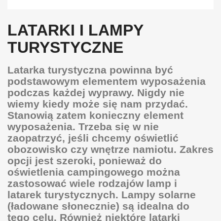
LATARKI I LAMPY
TURYSTYCZNE
Latarka turystyczna powinna być
podstawowym elementem wyposażenia
podczas każdej wyprawy. Nigdy nie
wiemy kiedy może się nam przydać.
Stanowią zatem konieczny element
wyposażenia. Trzeba się w nie
zaopatrzyć, jeśli chcemy oświetlić
obozowisko czy wnętrze namiotu. Zakres
opcji jest szeroki, ponieważ do
oświetlenia campingowego można
zastosować wiele rodzajów lamp i
latarek turystycznych. Lampy solarne
(ładowane słonecznie) są idealna do
tego celu. Również niektóre latarki