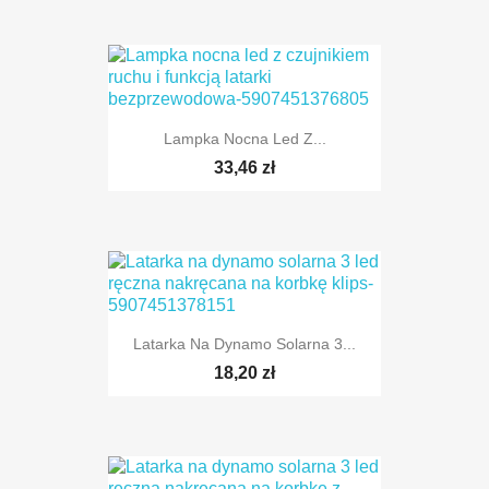
Lampka Nocna Led Z...
33,46 zł
Latarka Na Dynamo Solarna 3...
18,20 zł