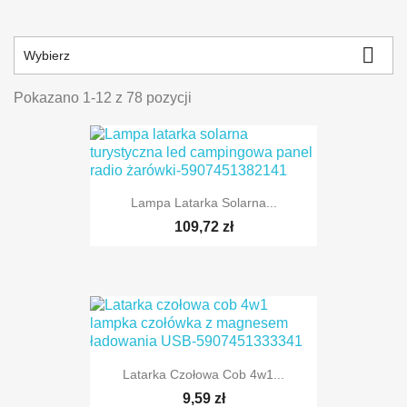

Wybierz
Pokazano 1-12 z 78 pozycji
Lampa Latarka Solarna...
109,72 zł
Latarka Czołowa Cob 4w1...
9,59 zł