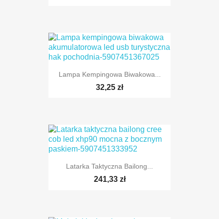
Lampa Kempingowa Biwakowa...
32,25 zł
Latarka Taktyczna Bailong...
241,33 zł