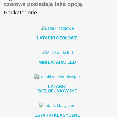
czołowe posiadają taka opcję.
Podkategorie
LATARKI CZOŁOWE
MINI LATARKI LED
LATARKI
WIELOFUNKCYJNE
LATARKI KLASYCZNE