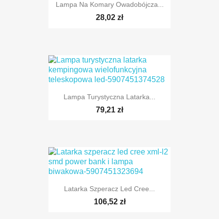
Lampa Na Komary Owadobójcza...
28,02 zł
Lampa Turystyczna Latarka...
79,21 zł
Latarka Szperacz Led Cree...
106,52 zł