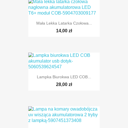
Mała Lekka Latarka Czołowa...
14,00 zł
Lampka Biurokwa LED COB...
28,00 zł