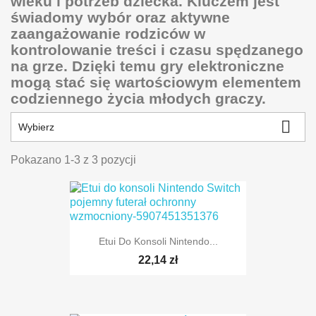
wieku i potrzeb dziecka. Kluczem jest
świadomy wybór oraz aktywne
zaangażowanie rodziców w
kontrolowanie treści i czasu spędzanego
na grze. Dzięki temu gry elektroniczne
mogą stać się wartościowym elementem
codziennego życia młodych graczy.

Wybierz
Pokazano 1-3 z 3 pozycji
Etui Do Konsoli Nintendo...
22,14 zł