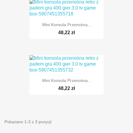
Mini Konsola Przenośna...
48,22 zł
Mini Konsola Przenośna...
48,22 zł
Pokazano 1-3 z 3 pozycji