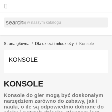

search
Strona główna
Dla dzieci i młodzieży
Konsole
KONSOLE
KONSOLE
Konsole do gier mogą być doskonałym
narzędziem zarówno do zabawy, jak i
nauki, o ile są odpowiednio dobrane do