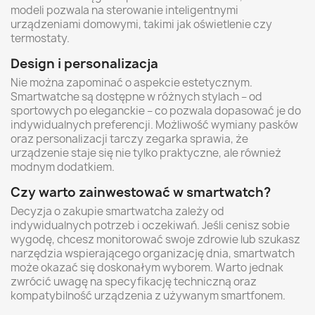
modeli pozwala na sterowanie inteligentnymi
urządzeniami domowymi, takimi jak oświetlenie czy
termostaty.
Design i personalizacja
Nie można zapominać o aspekcie estetycznym.
Smartwatche są dostępne w różnych stylach – od
sportowych po eleganckie – co pozwala dopasować je do
indywidualnych preferencji. Możliwość wymiany pasków
oraz personalizacji tarczy zegarka sprawia, że
urządzenie staje się nie tylko praktyczne, ale również
modnym dodatkiem.
Czy warto zainwestować w smartwatch?
Decyzja o zakupie smartwatcha zależy od
indywidualnych potrzeb i oczekiwań. Jeśli cenisz sobie
wygodę, chcesz monitorować swoje zdrowie lub szukasz
narzędzia wspierającego organizację dnia, smartwatch
może okazać się doskonałym wyborem. Warto jednak
zwrócić uwagę na specyfikację techniczną oraz
kompatybilność urządzenia z używanym smartfonem.