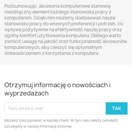
Podsumowując, akcesoria komputerowe stanowią
nieodłączny element każdego stanowiska pracy z
komputerem. Dzięki nim możemy dostosować nasze
stanowisko pracy do własnych preferencji i potrzeb, co
wpływa pozytywnie na efektywność naszej pracy oraz
ogólny komfort użytkowania komputera. Dlatego warto
zwrócić uwagę na jakość oraz funkcjonalność akcesoriów
komputerowych, aby cieszyć się optymalnym
doświadczeniem z korzystania z komputera.
Otrzymuj informację o nowościach i
wyprzedażach
Możesz zrezygnować w każdej chwili. W tym celu należy odnaleźć
szczegóły w naszej informacji prawnej.