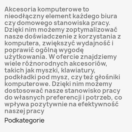
Akcesoria komputerowe to
nieodłączny element każdego biura
czy domowego stanowiska pracy.
Dzięki nim możemy zoptymalizować
nasze doświadczenie z korzystania z
komputera, zwiększyć wydajność i
poprawić ogólną wygodę
użytkowania. W ofercie znajdziemy
wiele różnorodnych akcesoriów,
takich jak myszki, klawiatury,
podkładki pod mysz, czy też głośniki
komputerowe. Dzięki nim możemy
dostosować nasze stanowisko pracy
do własnych preferencji i potrzeb, co
wpływa pozytywnie na efektywność
naszej pracy
Podkategorie