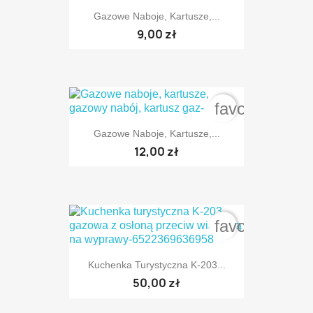
Gazowe Naboje, Kartusze,...
9,00 zł
favorite_bord
Gazowe Naboje, Kartusze,...
12,00 zł
favorite_bord
Kuchenka Turystyczna K-203...
50,00 zł