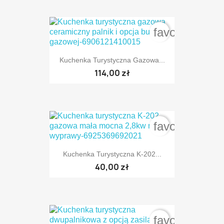
favorite_bord
Kuchenka Turystyczna Gazowa...
114,00 zł
favorite_bord
Kuchenka Turystyczna K-202...
40,00 zł
favorite_bord