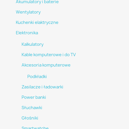
Akumulatory i baterie
Wentylatory
Kuchenki elaktryczne
Elektronika
Kalkulatory
Kable komputerowe i do TV
Akcesoria komputerowe
Podkładki
Zasilacze i ładowarki
Power banki
Słuchawki
Głośniki
Smartwatche