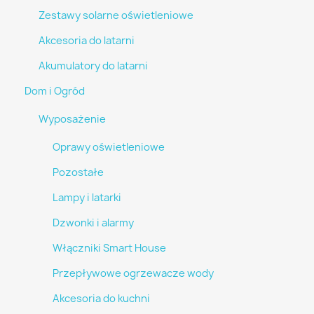
Zestawy solarne oświetleniowe
Akcesoria do latarni
Akumulatory do latarni
Dom i Ogród
Wyposażenie
Oprawy oświetleniowe
Pozostałe
Lampy i latarki
Dzwonki i alarmy
Włączniki Smart House
Przepływowe ogrzewacze wody
Akcesoria do kuchni