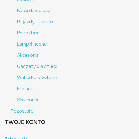
Kaski dziecięce
Pojazdy i jeździki
Pozostałe
Lampki nocne
Akcesoria
Gadżety dla dzieci
Wahadła Newtona
Konsole
Skarbonki
Pozostałe
TWOJE KONTO