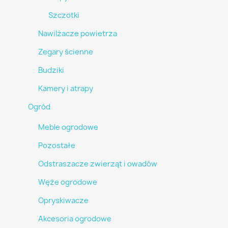
Szczotki
Nawilżacze powietrza
Zegary ścienne
Budziki
Kamery i atrapy
Ogród
Meble ogrodowe
Pozostałe
Odstraszacze zwierząt i owadów
Węże ogrodowe
Opryskiwacze
Akcesoria ogrodowe