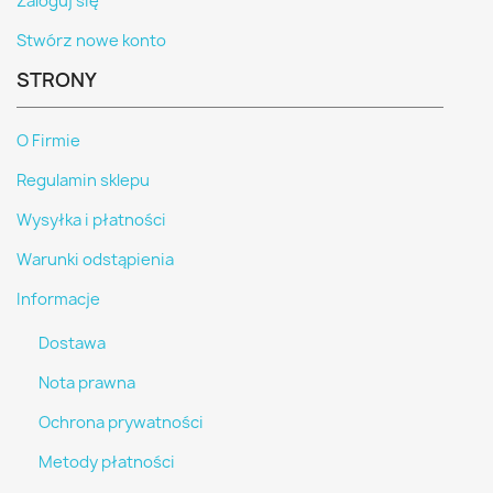
Zaloguj się
Stwórz nowe konto
STRONY
O Firmie
Regulamin sklepu
Wysyłka i płatności
Warunki odstąpienia
Informacje
Dostawa
Nota prawna
Ochrona prywatności
Metody płatności