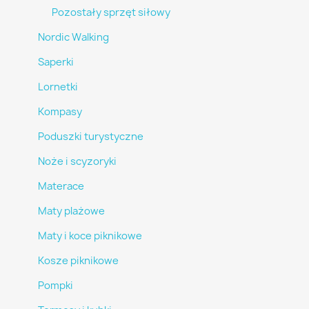
Pozostały sprzęt siłowy
Nordic Walking
Saperki
Lornetki
Kompasy
Poduszki turystyczne
Noże i scyzoryki
Materace
Maty plażowe
Maty i koce piknikowe
Kosze piknikowe
Pompki