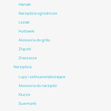
Hamaki
Narzędzia ogrodnicze
Leżaki
Huśtawki
Akcesoria do grilla
Złączki
Zraszacze
Narzędzia
Lupy i szkła powiększające
Akcesoria do narzędzi
Klucze
Suwmiarki