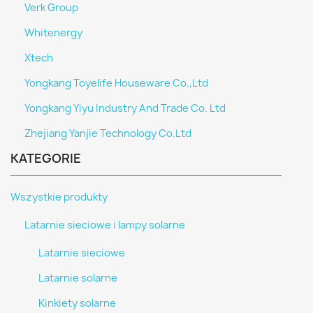
Verk Group
Whitenergy
Xtech
Yongkang Toyelife Houseware Co.,Ltd
Yongkang Yiyu Industry And Trade Co. Ltd
Zhejiang Yanjie Technology Co.Ltd
KATEGORIE
Wszystkie produkty
Latarnie sieciowe i lampy solarne
Latarnie sieciowe
Latarnie solarne
Kinkiety solarne