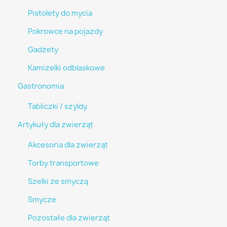
Pistolety do mycia
Pokrowce na pojazdy
Gadżety
Kamizelki odblaskowe
Gastronomia
Tabliczki / szyldy.
Artykuły dla zwierząt
Akcesoria dla zwierząt
Torby transportowe
Szelki ze smyczą
Smycze
Pozostałe dla zwierząt