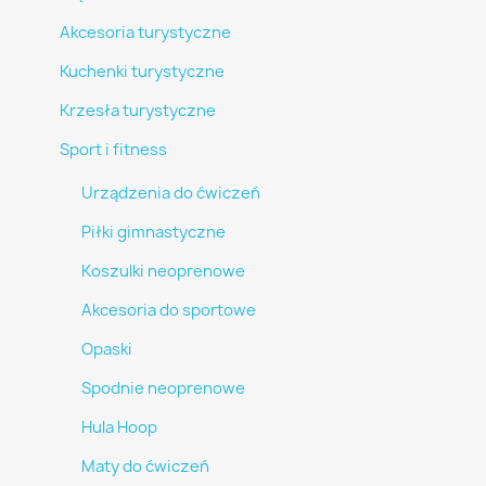
Akcesoria turystyczne
Kuchenki turystyczne
Krzesła turystyczne
Sport i fitness
Urządzenia do ćwiczeń
Piłki gimnastyczne
Koszulki neoprenowe
Akcesoria do sportowe
Opaski
Spodnie neoprenowe
Hula Hoop
Maty do ćwiczeń