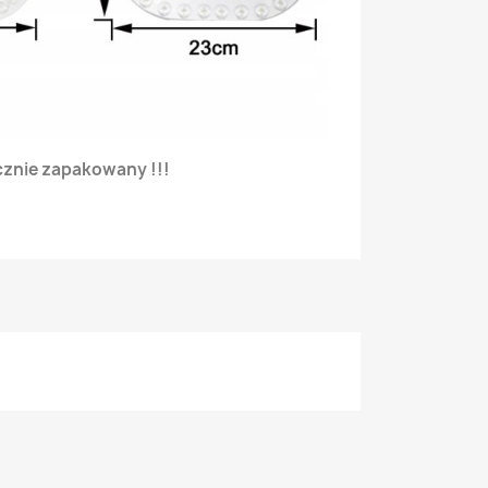
cznie zapakowany !!!