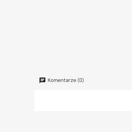
Komentarze (0)