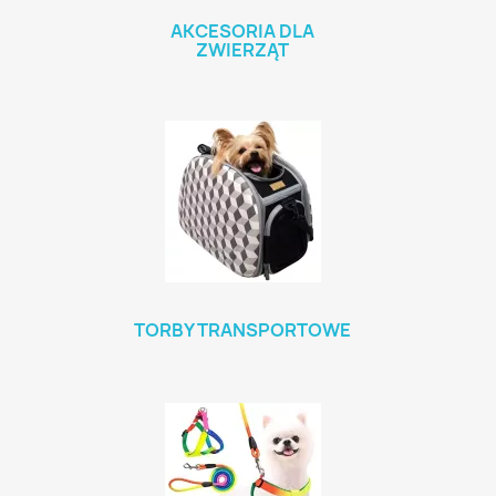
AKCESORIA DLA
ZWIERZĄT
TORBY TRANSPORTOWE