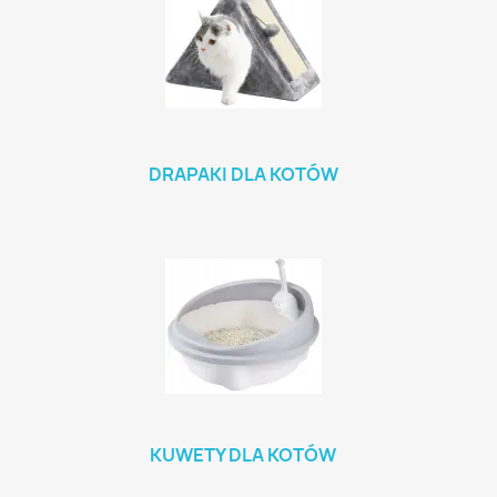
DRAPAKI DLA KOTÓW
KUWETY DLA KOTÓW