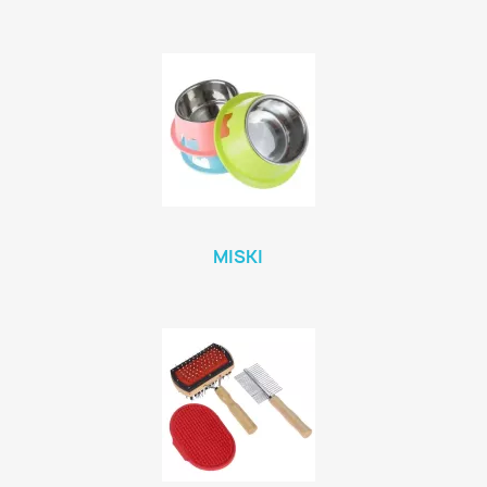
MISKI