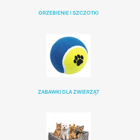
GRZEBIENIE I SZCZOTKI
ZABAWKI DLA ZWIERZĄT