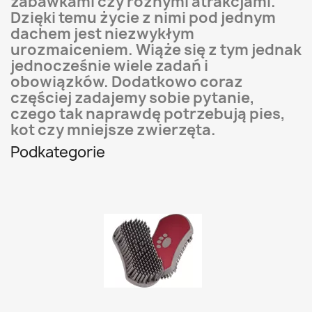
zabawkami czy różnymi atrakcjami.
Dzięki temu życie z nimi pod jednym
dachem jest niezwykłym
urozmaiceniem. Wiąże się z tym jednak
jednocześnie wiele zadań i
obowiązków. Dodatkowo coraz
częściej zadajemy sobie pytanie,
czego tak naprawdę potrzebują pies,
kot czy mniejsze zwierzęta.
Podkategorie