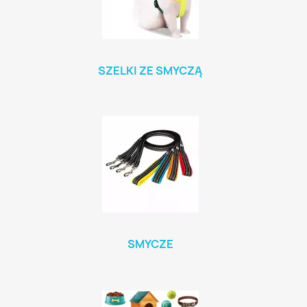
SZELKI ZE SMYCZĄ
SMYCZE