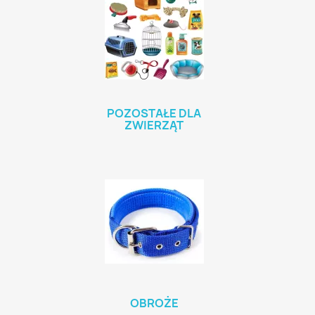
POZOSTAŁE DLA
ZWIERZĄT
OBROŻE