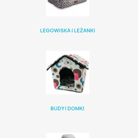
LEGOWISKA I LEŻANKI
BUDY I DOMKI